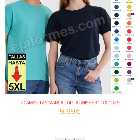
2 CAMISETAS MANGA CORTA UNISEX 31 COLORES
9.99€