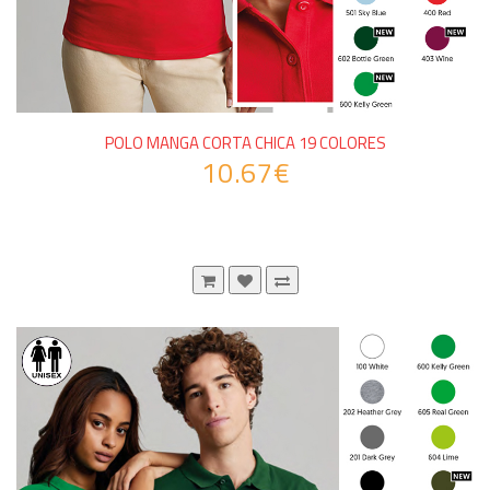
POLO MANGA CORTA CHICA 19 COLORES
10.67€