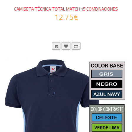
CAMISETA TÉCNICA TOTAL MATCH 15 COMBINACIONES
12.75€