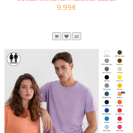
9.99€