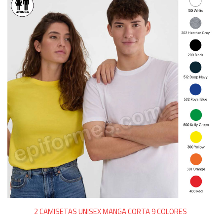
2 CAMISETAS UNISEX MANGA CORTA 9 COLORES