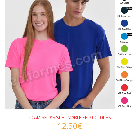
2 CAMISETAS SUBLIMABLE EN 7 COLORES
12.50€