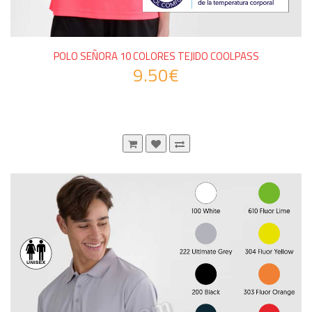
POLO SEÑORA 10 COLORES TEJIDO COOLPASS
9.50€