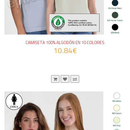
CAMISETA 100% ALGODÓN EN 10 COLORES
10.84€