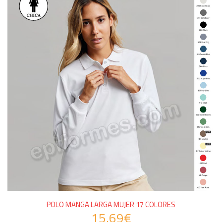
POLO MANGA LARGA MUJER 17 COLORES
15.69€