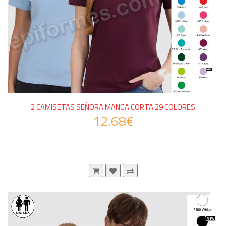
2 CAMISETAS SEÑORA MANGA CORTA 29 COLORES
12.68€