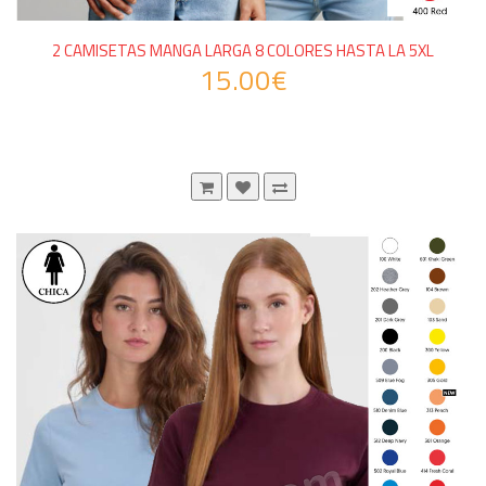
2 CAMISETAS MANGA LARGA 8 COLORES HASTA LA 5XL
15.00€