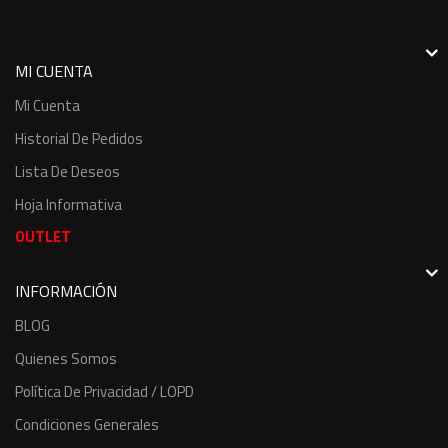
MI CUENTA
Mi Cuenta
Historial De Pedidos
Lista De Deseos
Hoja Informativa
OUTLET
INFORMACIÓN
BLOG
Quienes Somos
Política De Privacidad / LOPD
Condiciones Generales