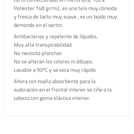
Poliéster 148 gr/m2, es una tela muy cómoda
y fresca de tacto muy suave , es un tejido muy
demando en el sector.
Antibacterias y repelente de líquidos.
Muy alta transpirabilidad.
No necesita planchar.
No se alteran los colores ni dibujos.
Lavable a 90ºC y se seca muy rápido.
Ahora con toalla absorbente para la
sudoración en el frontal interior se ciñe a la
cabeza con goma elástica interior.