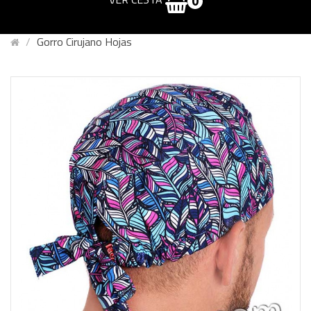
0
Gorro Cirujano Hojas