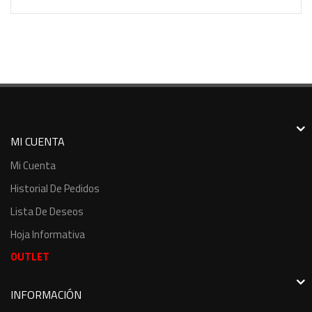
MI CUENTA
Mi Cuenta
Historial De Pedidos
Lista De Deseos
Hoja Informativa
OUTLET
INFORMACIÓN