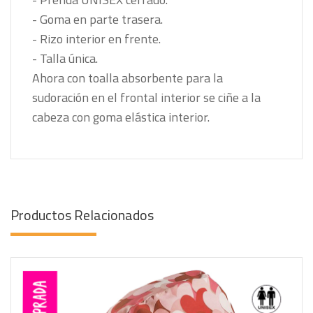
- Goma en parte trasera.
- Rizo interior en frente.
- Talla única.
Ahora con toalla absorbente para la
sudoración en el frontal interior se ciñe a la
cabeza con goma elástica interior.
Productos Relacionados