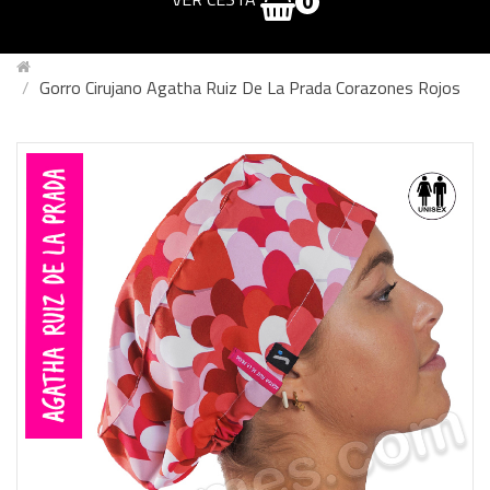
0
Gorro Cirujano Agatha Ruiz De La Prada Corazones Rojos