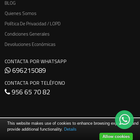
BLOG
Quienes Somos
Política De Privacidad / LOPD
Condiciones Generales
Devoluciones Económicas
CONTACTA POR WHATSAPP
696215089
CONTACTA POR TELÉFONO
956 65 70 82
This website makes use of cookies to enhance browsing experience and
provide additional functionality.
Details
Allow cookies