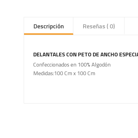
Descripción
Reseñas ( 0)
DELANTALES CON PETO DE ANCHO ESPEC
Confeccionados en 100% Algodón
Medidas:100 Cm x 100 Cm