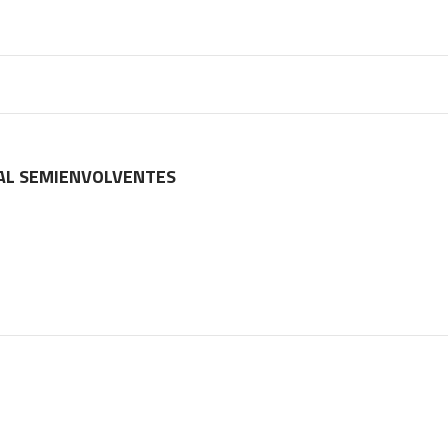
IAL SEMIENVOLVENTES