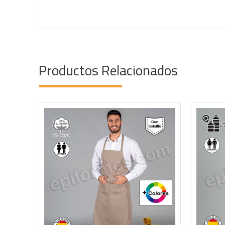
Productos Relacionados