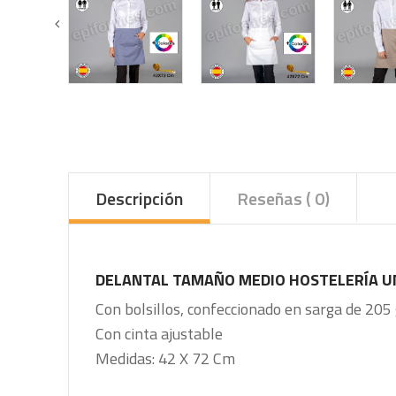
Descripción
Reseñas ( 0)
DELANTAL TAMAÑO MEDIO HOSTELERÍA U
Con bolsillos, confeccionado en sarga de 20
Con cinta ajustable
Medidas: 42 X 72 Cm