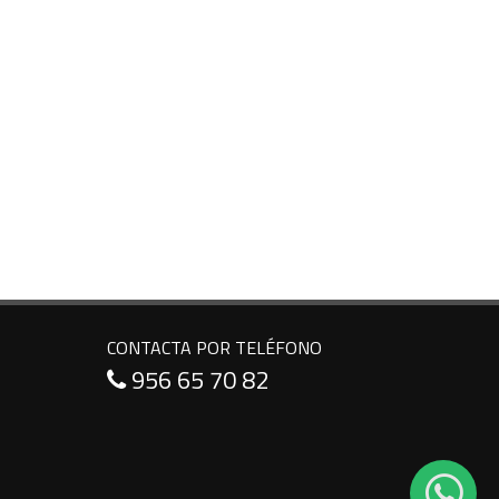
CONTACTA POR TELÉFONO
956 65 70 82