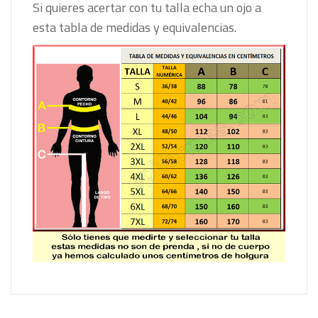
Si quieres acertar con tu talla echa un ojo a
esta tabla de medidas y equivalencias.