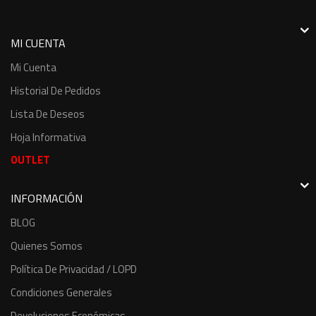
MI CUENTA
Mi Cuenta
Historial De Pedidos
Lista De Deseos
Hoja Informativa
OUTLET
INFORMACIÓN
BLOG
Quienes Somos
Política De Privacidad / LOPD
Condiciones Generales
Devoluciones Económicas