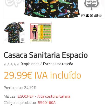
Casaca Sanitaria Espacio
0 opiniones
/
Escribe una reseña
29.99€ IVA incluído
Precio neto: 24.79€
Marcas
EGOCHEF - Alta costura italiana
Código de producto:
5500160A