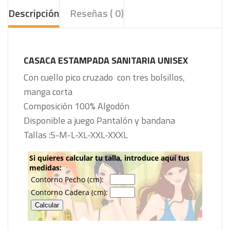
Descripción
Reseñas ( 0)
CASACA ESTAMPADA SANITARIA
UNISEX
Con cuello pico cruzado con tres bolsillos,
manga corta
Composición 100% Algodón
Disponible a juego Pantalón y bandana
Tallas :S-M-L-XL-XXL-XXXL