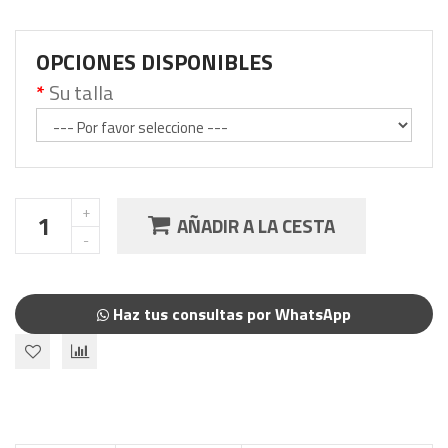
OPCIONES DISPONIBLES
Su talla
AÑADIR A LA CESTA
Haz tus consultas por WhatsApp