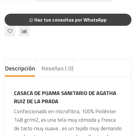
Haz tus consultas por WhatsApp
Descripción
Reseñas ( 0)
CASACA DE PIJAMA
SANITARIO DE AGATHA
RUIZ DE LA PRADA
Confeccionado en microfibra, 100% Poliéster
148 gr/m2, es una tela muy cómoda y fresca
de tacto muy suave , es un tejido muy demando