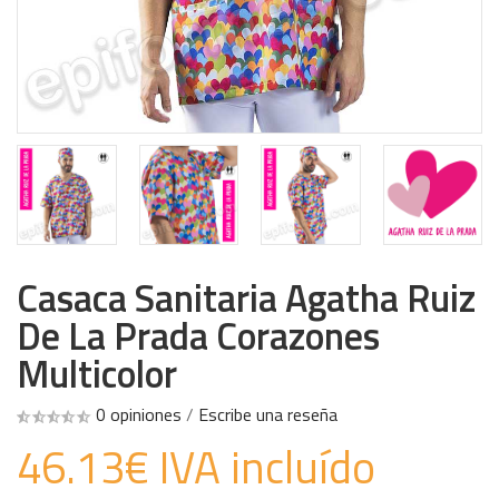
Casaca Sanitaria Agatha Ruiz
De La Prada Corazones
Multicolor
0 opiniones
/
Escribe una reseña
46.13€ IVA incluído