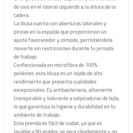
de vivo en el lateral izquierdo a la altura de la
cadera.
La blusa cuenta con aberturas laterales y
pinzas en la espalda que proporcionan un
ajuste favorecedor y cómodo, permitiéndote
moverte sin restricciones durante tu jornada
de trabajo.
Confeccionada en microfibra de 100%
poliéster, esta blusa es un tejido de alto
rendimiento que presenta cualidades
excepcionales. Es antibacteriana, altamente
transpirable y tolerante a salpicaduras de lejía,
lo que garantiza la higiene y durabilidad en tu
ambiente de trabajo.
Esta prenda es fácil de cuidar, ya que es
lavable a 90 grados, se seca rápidamente y no