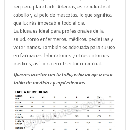
requiere planchado. Además, es repelente al
cabello y al pelo de mascotas, lo que significa
que lucirás impecable todo el día.
La blusa es ideal para profesionales de la
salud, como enfermeros, médicos, pediatras y
veterinarios. También es adecuada para su uso
en farmacias, laboratorios y otros entornos
médicos, así como en el sector comercial.
Quieres acertar con tu talla, echa un ojo a esta
tabla de medidas y equivalencias.