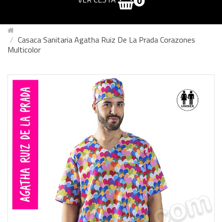
0
Casaca Sanitaria Agatha Ruiz De La Prada Corazones
Multicolor