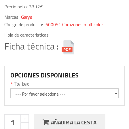
Precio neto: 38.12€
Marcas
Garys
Código de producto:
600051 Corazones multicolor
Hoja de características
Ficha técnica :
OPCIONES DISPONIBLES
Tallas
AÑADIR A LA CESTA