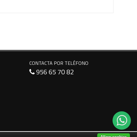
CONTACTA POR TELÉFONO
956 65 70 82
Allow cookies