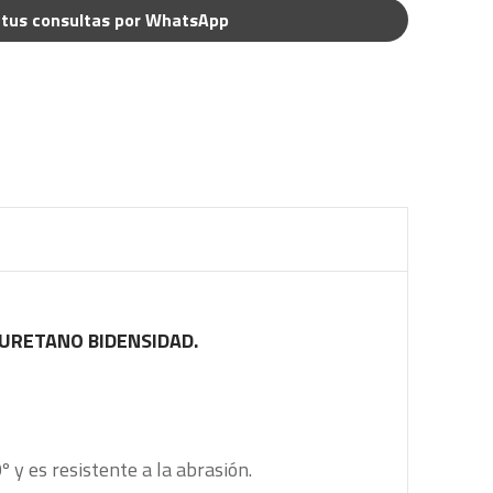
tus consultas por WhatsApp
IURETANO BIDENSIDAD.
y es resistente a la abrasión.