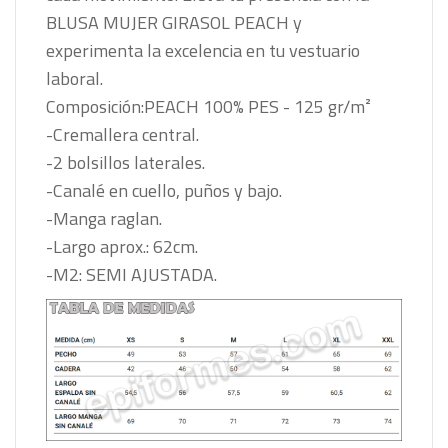
BLUSA MUJER GIRASOL PEACH y
experimenta la excelencia en tu vestuario
laboral.
Composición:PEACH 100% PES - 125 gr/m²
-Cremallera central.
-2 bolsillos laterales.
-Canalé en cuello, puños y bajo.
-Manga raglan.
-Largo aprox.: 62cm.
-M2: SEMI AJUSTADA.