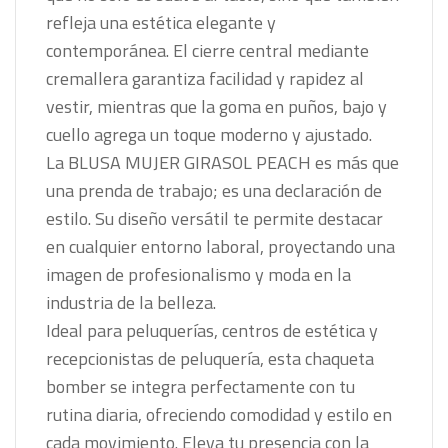
refleja una estética elegante y
contemporánea. El cierre central mediante
cremallera garantiza facilidad y rapidez al
vestir, mientras que la goma en puños, bajo y
cuello agrega un toque moderno y ajustado.
La BLUSA MUJER GIRASOL PEACH es más que
una prenda de trabajo; es una declaración de
estilo. Su diseño versátil te permite destacar
en cualquier entorno laboral, proyectando una
imagen de profesionalismo y moda en la
industria de la belleza.
Ideal para peluquerías, centros de estética y
recepcionistas de peluquería, esta chaqueta
bomber se integra perfectamente con tu
rutina diaria, ofreciendo comodidad y estilo en
cada movimiento. Eleva tu presencia con la