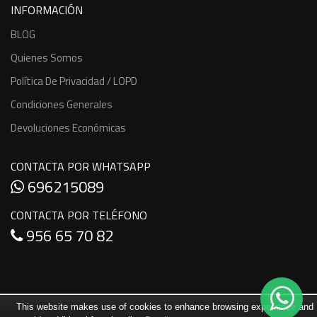
INFORMACIÓN
BLOG
Quienes Somos
Política De Privacidad / LOPD
Condiciones Generales
Devoluciones Económicas
CONTACTA POR WHATSAPP
696215089
CONTACTA POR TELÉFONO
956 65 70 82
This website makes use of cookies to enhance browsing experience and