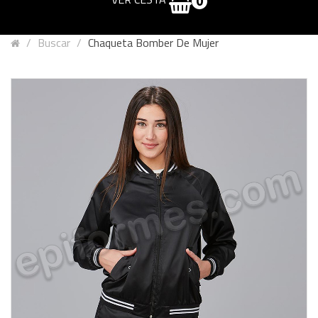
0
Buscar
Chaqueta Bomber De Mujer