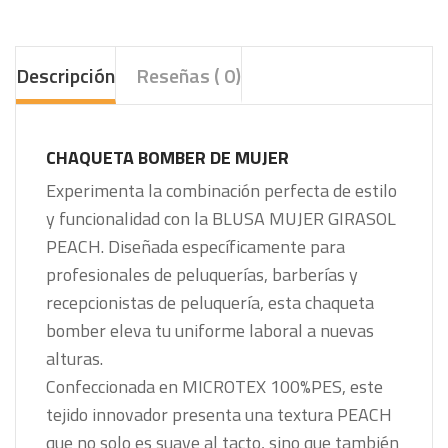
Descripción
Reseñas ( 0)
CHAQUETA BOMBER DE MUJER
Experimenta la combinación perfecta de estilo
y funcionalidad con la BLUSA MUJER GIRASOL
PEACH. Diseñada específicamente para
profesionales de peluquerías, barberías y
recepcionistas de peluquería, esta chaqueta
bomber eleva tu uniforme laboral a nuevas
alturas.
Confeccionada en MICROTEX 100%PES, este
tejido innovador presenta una textura PEACH
que no solo es suave al tacto, sino que también