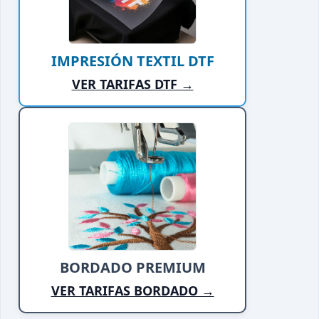
IMPRESIÓN TEXTIL DTF
VER TARIFAS DTF →
BORDADO PREMIUM
VER TARIFAS BORDADO →