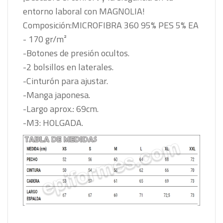
entorno laboral con MAGNOLIA!
Composición:MICROFIBRA 360 95% PES 5% EA
- 170 gr/m²
-Botones de presión ocultos.
-2 bolsillos en laterales.
-Cinturón para ajustar.
-Manga japonesa.
-Largo aprox.: 69cm.
-M3: HOLGADA.