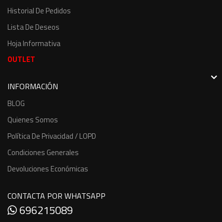
Historial De Pedidos
Lista De Deseos
Hoja Informativa
OUTLET
INFORMACIÓN
BLOG
Quienes Somos
Política De Privacidad / LOPD
Condiciones Generales
Devoluciones Económicas
CONTACTA POR WHATSAPP
696215089