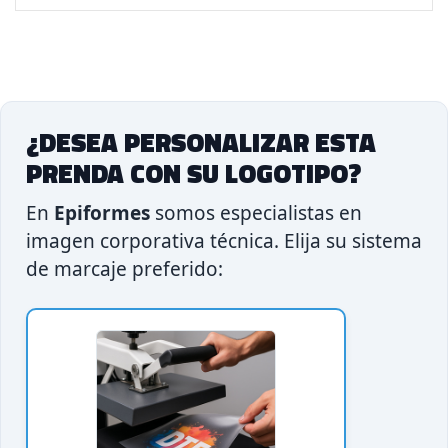
¿DESEA PERSONALIZAR ESTA
PRENDA CON SU LOGOTIPO?
En
Epiformes
somos especialistas en
imagen corporativa técnica. Elija su sistema
de marcaje preferido: