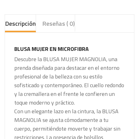
Descripción
Reseñas ( 0)
BLUSA MUJER EN MICROFIBRA
Descubre la BLUSA MUJER MAGNOLIA, una
prenda diseñada para destacar en el entorno
profesional de la belleza con su estilo
sofisticado y contemporáneo. El cuello redondo
y la cremallera en el frente le confieren un
toque moderno y práctico.
Con un elegante lazo en la cintura, la BLUSA
MAGNOLIA se ajusta cómodamente a tu
cuerpo, permitiéndote moverte y trabajar sin
restricciones. La presencia de bolsillos