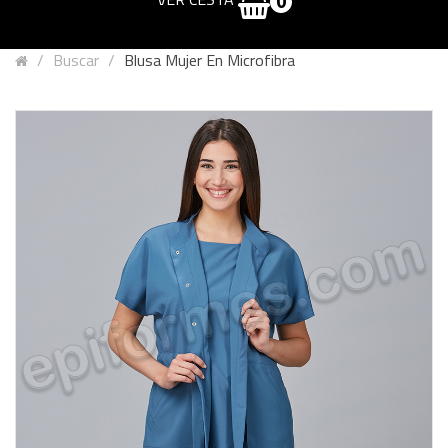
0
Buscar
Blusa Mujer En Microfibra