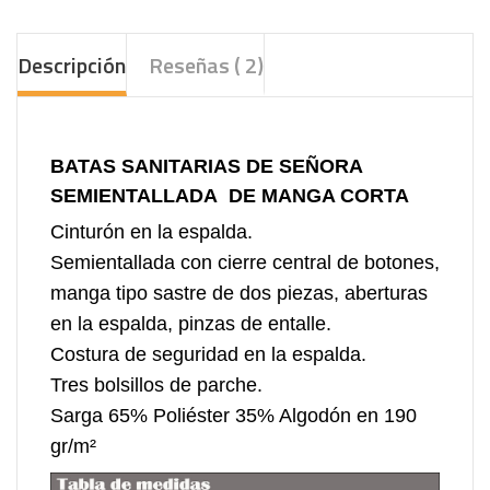
Descripción
Reseñas ( 2)
BATAS SANITARIAS DE SEÑORA
SEMIENTALLADA DE MANGA CORTA
Cinturón en la espalda.
Semientallada con cierre central de botones,
manga tipo sastre de dos piezas, aberturas
en la espalda, pinzas de entalle.
Costura de seguridad en la espalda.
Tres bolsillos de parche.
Sarga 65% Poliéster 35% Algodón en 190
gr/m²