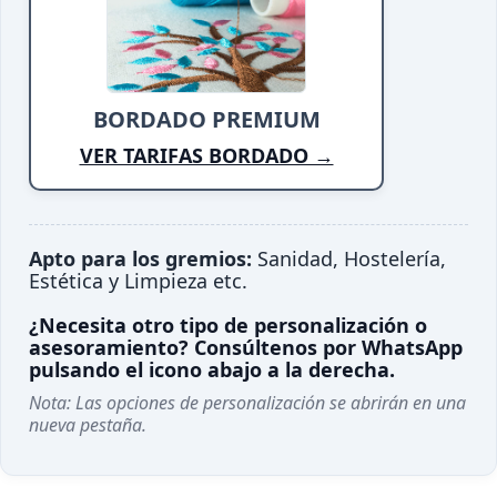
BORDADO PREMIUM
VER TARIFAS BORDADO →
Apto para los gremios:
Sanidad, Hostelería,
Estética y Limpieza etc.
¿Necesita otro tipo de personalización o
asesoramiento? Consúltenos por WhatsApp
pulsando el icono abajo a la derecha.
Nota: Las opciones de personalización se abrirán en una
nueva pestaña.