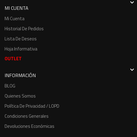
MI CUENTA
Mi Cuenta
Historial De Pedidos
Lista De Deseos
Hoja Informativa
OUTLET
INFORMACIÓN
BLOG
Quienes Somos
Política De Privacidad / LOPD
Condiciones Generales
Devoluciones Económicas