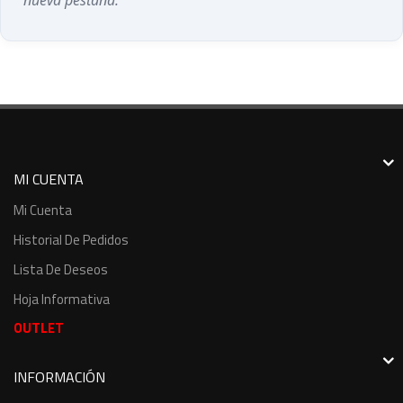
MI CUENTA
Mi Cuenta
Historial De Pedidos
Lista De Deseos
Hoja Informativa
OUTLET
INFORMACIÓN