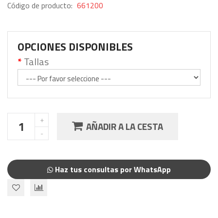
Código de producto:
661200
OPCIONES DISPONIBLES
Tallas
AÑADIR A LA CESTA
Haz tus consultas por WhatsApp