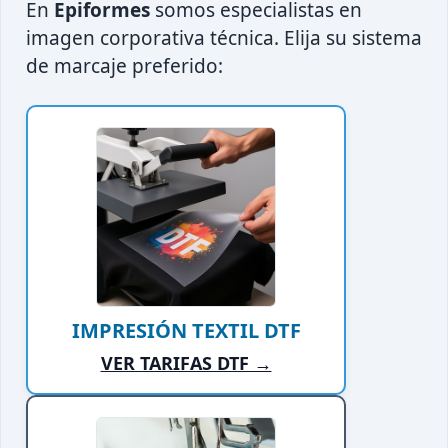
En
Epiformes
somos especialistas en
imagen corporativa técnica. Elija su sistema
de marcaje preferido:
IMPRESIÓN TEXTIL DTF
VER TARIFAS DTF →