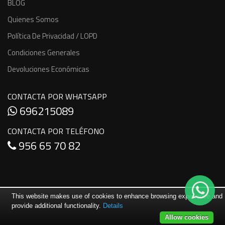
BLOG
Quienes Somos
Política De Privacidad / LOPD
Condiciones Generales
Devoluciones Económicas
CONTACTA POR WHATSAPP
696215089
CONTACTA POR TELÉFONO
956 65 70 82
This website makes use of cookies to enhance browsing experience and
provide additional functionality.
Details
Allow cookies