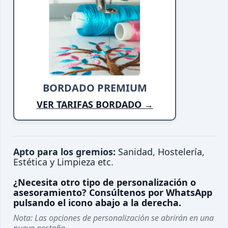
BORDADO PREMIUM
VER TARIFAS BORDADO →
Apto para los gremios:
Sanidad, Hostelería,
Estética y Limpieza etc.
¿Necesita otro tipo de personalización o
asesoramiento? Consúltenos por WhatsApp
pulsando el icono abajo a la derecha.
Nota: Las opciones de personalización se abrirán en una
nueva pestaña.