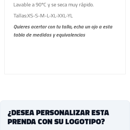
Lavable a 90ºC y se seca muy rápido.
Tallas:XS-S-M-L-XL-XXL-YL
Quieres acertar con tu talla, echa un ojo a esta
tabla de medidas y equivalencias
¿DESEA PERSONALIZAR ESTA
PRENDA CON SU LOGOTIPO?