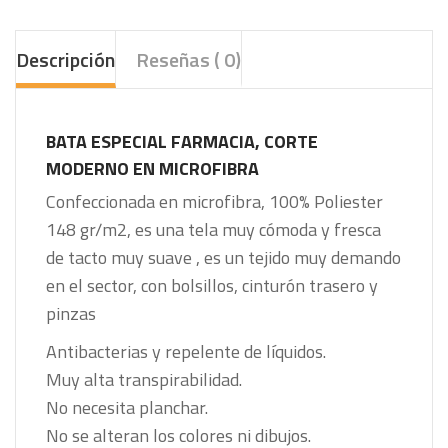
Descripción
Reseñas ( 0)
BATA ESPECIAL FARMACIA, CORTE
MODERNO EN MICROFIBRA
Confeccionada en microfibra, 100% Poliester
148 gr/m2, es una tela muy cómoda y fresca
de tacto muy suave , es un tejido muy demando
en el sector, con bolsillos, cinturón trasero y
pinzas
Antibacterias y repelente de líquidos.
Muy alta transpirabilidad.
No necesita planchar.
No se alteran los colores ni dibujos.