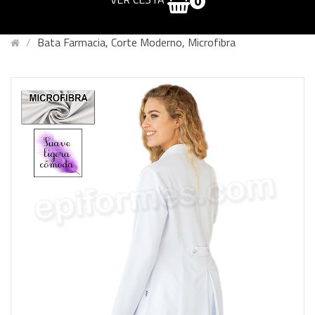
0
Bata Farmacia, Corte Moderno, Microfibra