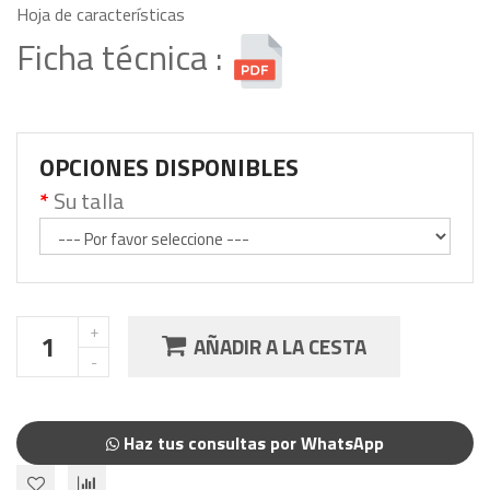
Hoja de características
Ficha técnica :
OPCIONES DISPONIBLES
Su talla
AÑADIR A LA CESTA
Haz tus consultas por WhatsApp