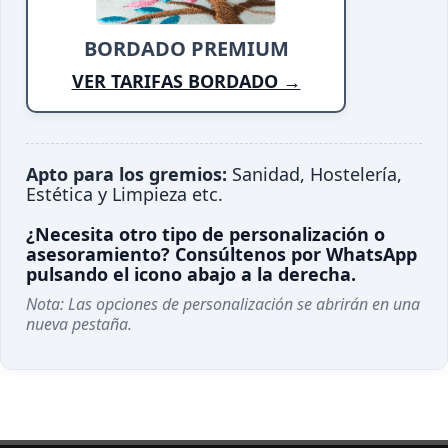
BORDADO PREMIUM
VER TARIFAS BORDADO →
Apto para los gremios:
Sanidad, Hostelería,
Estética y Limpieza etc.
¿Necesita otro tipo de personalización o
asesoramiento? Consúltenos por WhatsApp
pulsando el icono abajo a la derecha.
Nota: Las opciones de personalización se abrirán en una
nueva pestaña.