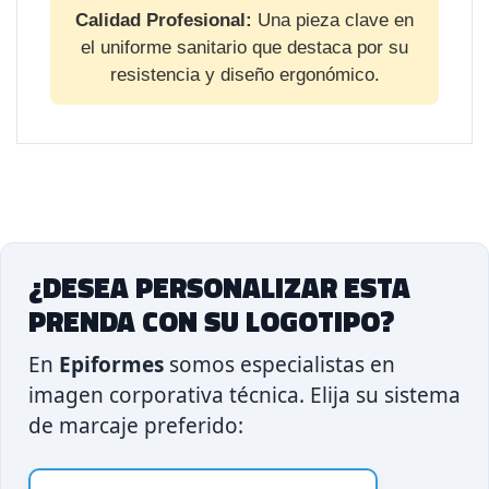
Calidad Profesional:
Una pieza clave en
el uniforme sanitario que destaca por su
resistencia y diseño ergonómico.
¿DESEA PERSONALIZAR ESTA
PRENDA CON SU LOGOTIPO?
En
Epiformes
somos especialistas en
imagen corporativa técnica. Elija su sistema
de marcaje preferido: