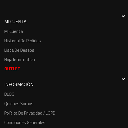
MI CUENTA
Mi Cuenta
Historial De Pedidos
Lista De Deseos
Hoja Informativa
OUTLET
INFORMACIÓN
BLOG
Quienes Somos
Política De Privacidad / LOPD
Condiciones Generales