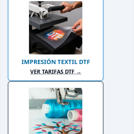
IMPRESIÓN TEXTIL DTF
VER TARIFAS DTF →