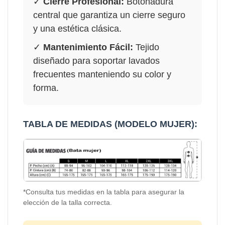
✓
Cierre Profesional:
Botonadura
central que garantiza un cierre seguro
y una estética clásica.
✓
Mantenimiento Fácil:
Tejido
diseñado para soportar lavados
frecuentes manteniendo su color y
forma.
TABLA DE MEDIDAS (MODELO MUJER):
*Consulta tus medidas en la tabla para asegurar la
elección de la talla correcta.