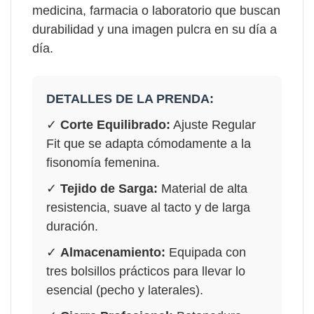
medicina, farmacia o laboratorio que buscan
durabilidad y una imagen pulcra en su día a
día.
DETALLES DE LA PRENDA:
✓
Corte Equilibrado:
Ajuste Regular
Fit que se adapta cómodamente a la
fisonomía femenina.
✓
Tejido de Sarga:
Material de alta
resistencia, suave al tacto y de larga
duración.
✓
Almacenamiento:
Equipada con
tres bolsillos prácticos para llevar lo
esencial (pecho y laterales).