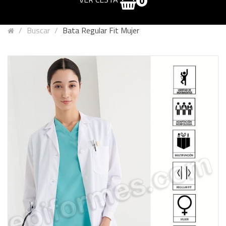
0
Buscar
Bata Regular Fit Mujer