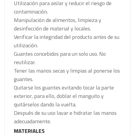
Utilización para aislar y reducir el riesgo de
contaminación.
Manipulación de alimentos, limpieza y
desinfección de material y locales.
Verificar la integridad del producto antes de su
utilización.
Guantes concebidos para un solo uso. No
reutilizar.
Tener las manos secas y limpias al ponerse los
guantes.
Quitarse los guantes evitando tocar la parte
exterior, para ello, doblar el manguito y
quitárselos dando la vuelta.
Después de su uso lavar e hidratar las manos
adecuadamente.
MATERIALES