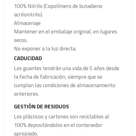
100% Nitrilo (Copolímero de butadieno
acrilonitrilo).
Almacenaje
Mantener en el embalaje original, en lugares
secos.
No exponer a la luz directa.
CADUCIDAD
Los guantes tendrán una vida de 5 años desde
la fecha de fabricación, siempre que se
cumplan las condiciones de almacenamiento
anteriores.
GESTIÓN DE
RESIDUOS
Los plásticos y cartones son reciclables al
100% depositándolos en el contenedor
apropiado.