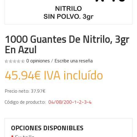
1000 Guantes De Nitrilo, 3gr
En Azul
0 opiniones
/
Escribe una reseña
45.94€ IVA incluído
Precio neto: 37.97€
Código de producto:
04/08/200-1-2-3-4
OPCIONES DISPONIBLES