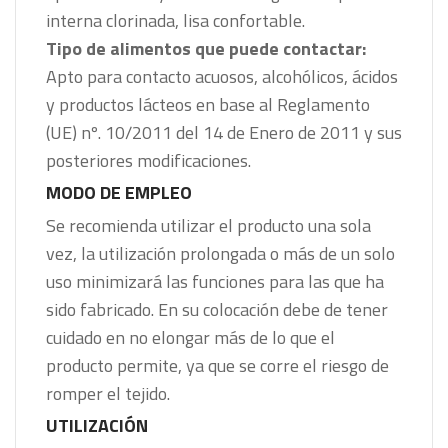
interna clorinada, lisa confortable.
Tipo de alimentos que puede contactar:
Apto para contacto acuosos, alcohólicos, ácidos
y productos lácteos en base al Reglamento
(UE) nº. 10/2011 del 14 de Enero de 2011 y sus
posteriores modificaciones.
MODO DE EMPLEO
Se recomienda utilizar el producto una sola
vez, la utilización prolongada o más de un solo
uso minimizará las funciones para las que ha
sido fabricado. En su colocación debe de tener
cuidado en no elongar más de lo que el
producto permite, ya que se corre el riesgo de
romper el tejido.
UTILIZACIÓN