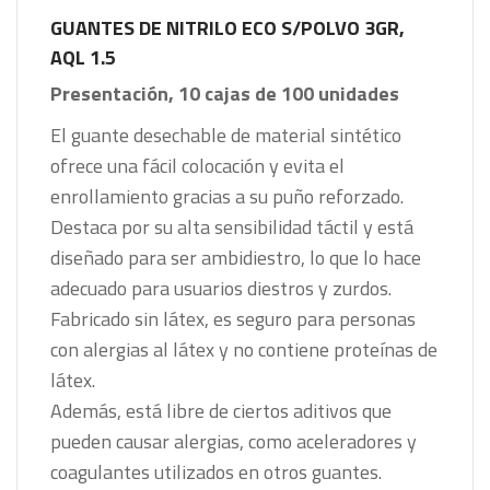
GUANTES DE NITRILO ECO S/POLVO 3GR,
AQL 1.5
Presentación, 10 cajas de 100 unidades
El guante desechable de material sintético
ofrece una fácil colocación y evita el
enrollamiento gracias a su puño reforzado.
Destaca por su alta sensibilidad táctil y está
diseñado para ser ambidiestro, lo que lo hace
adecuado para usuarios diestros y zurdos.
Fabricado sin látex, es seguro para personas
con alergias al látex y no contiene proteínas de
látex.
Además, está libre de ciertos aditivos que
pueden causar alergias, como aceleradores y
coagulantes utilizados en otros guantes.