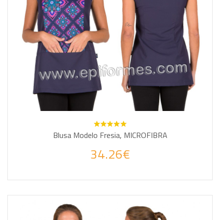
Blusa Modelo Fresia, MICROFIBRA
34.26€