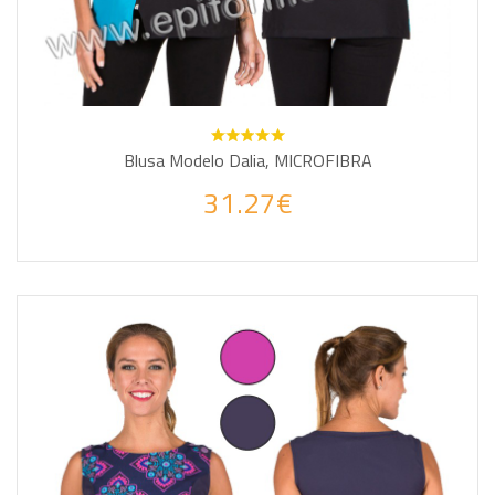
Blusa Modelo Dalia, MICROFIBRA
31.27€