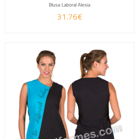
Blusa Laboral Alesia
31.76€