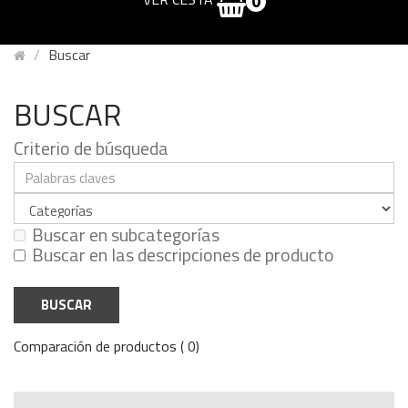
0
Buscar
BUSCAR
Criterio de búsqueda
Buscar en subcategorías
Buscar en las descripciones de producto
Comparación de productos ( 0)