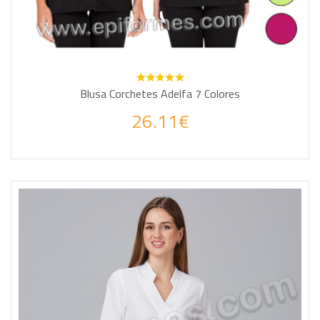
Blusa Corchetes Adelfa 7 Colores
26.11€