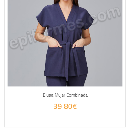
Blusa Mujer Combinada
39.80€