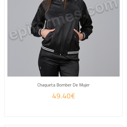
Chaqueta Bomber De Mujer
49.40€