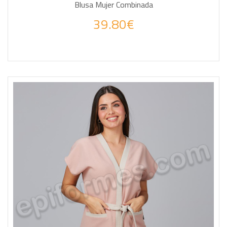
Blusa Mujer Combinada
39.80€