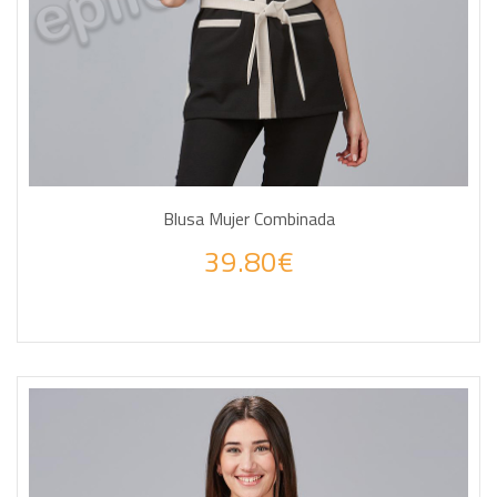
Blusa Mujer Combinada
39.80€