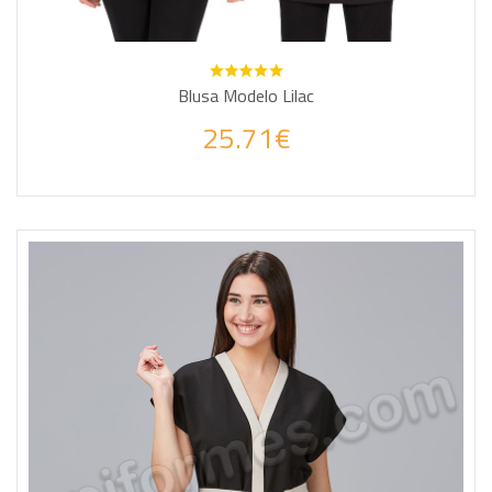
Blusa Modelo Lilac
25.71€