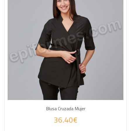
Blusa Cruzada Mujer
36.40€