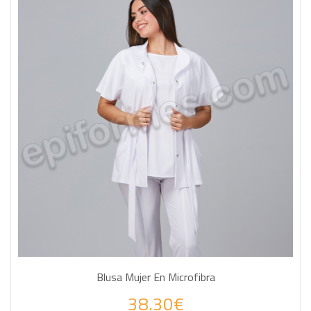
Blusa Mujer En Microfibra
38.30€