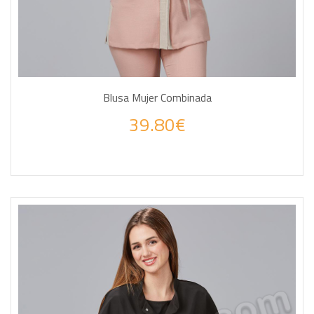
Blusa Mujer Combinada
39.80€