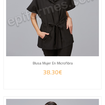
Blusa Mujer En Microfibra
38.30€