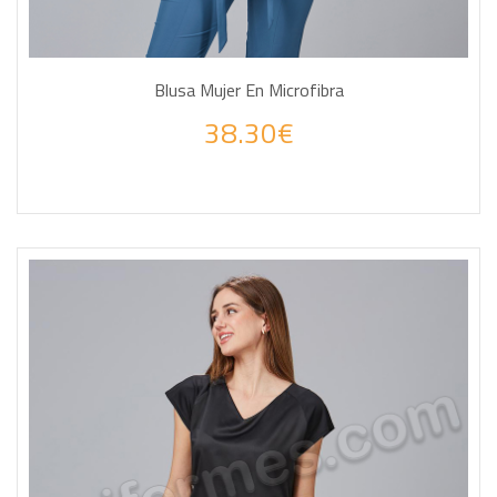
Blusa Mujer En Microfibra
38.30€