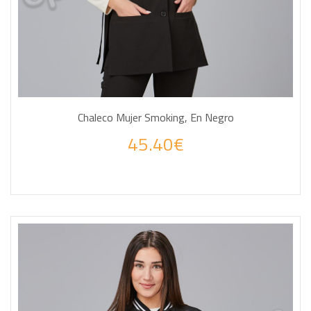
Chaleco Mujer Smoking, En Negro
45.40€