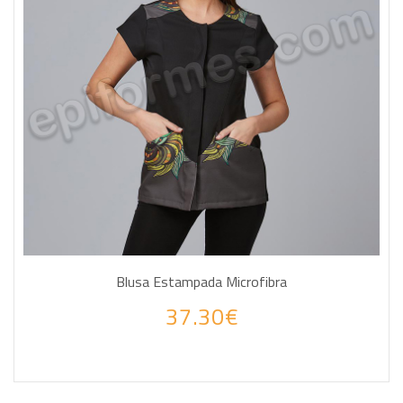
Blusa Estampada Microfibra
37.30€