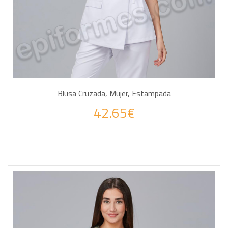
Blusa Cruzada, Mujer, Estampada
42.65€