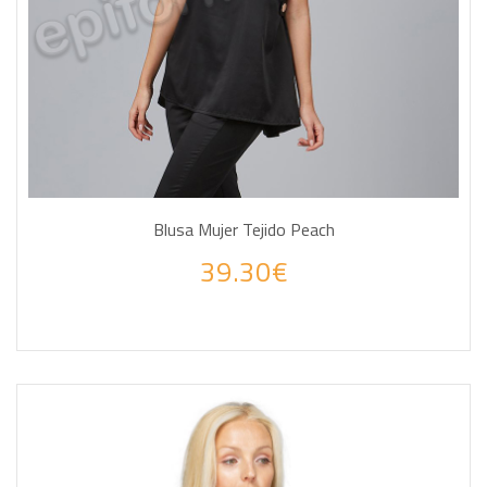
Blusa Mujer Tejido Peach
39.30€