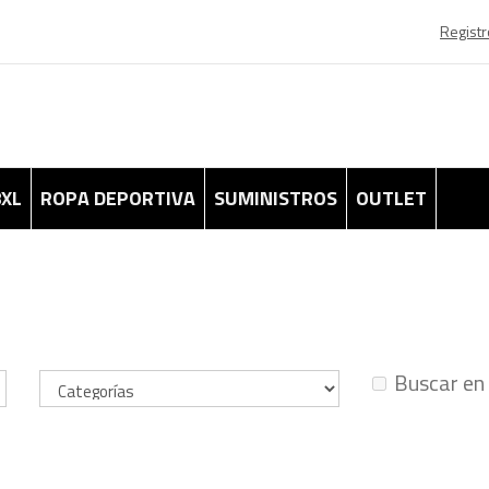
Registr
8XL
ROPA DEPORTIVA
SUMINISTROS
OUTLET
Buscar en