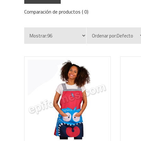
Comparación de productos ( 0)