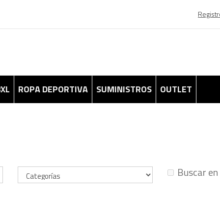
Registr
8XL
ROPA DEPORTIVA
SUMINISTROS
OUTLET
Buscar en