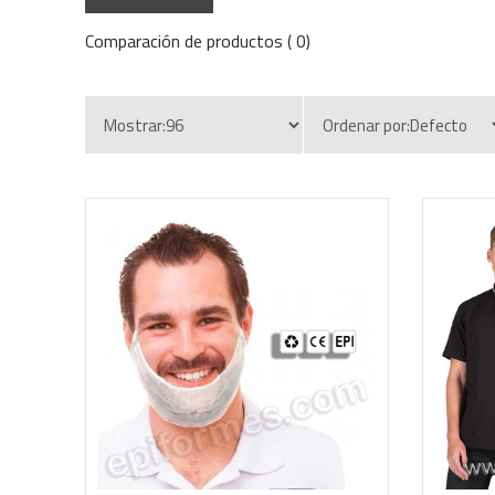
Comparación de productos ( 0)