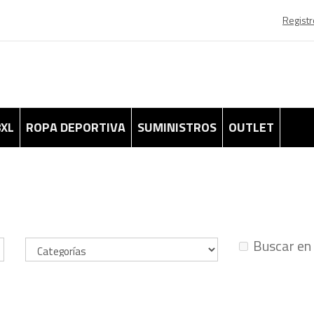
Registr
8XL
ROPA DEPORTIVA
SUMINISTROS
OUTLET
Buscar en