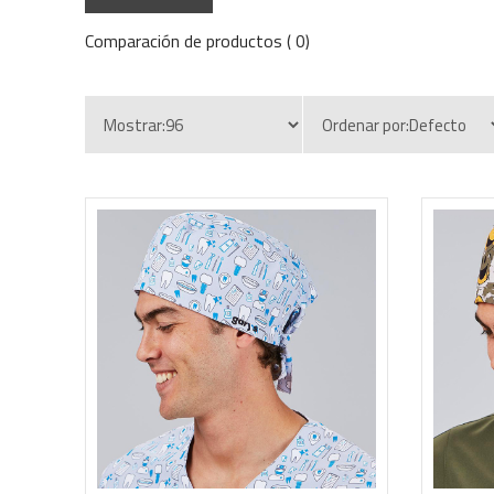
Comparación de productos ( 0)