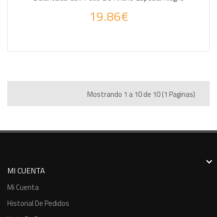
19.86€
Mostrando 1 a 10 de 10 (1 Paginas)
MI CUENTA
Mi Cuenta
Historial De Pedidos