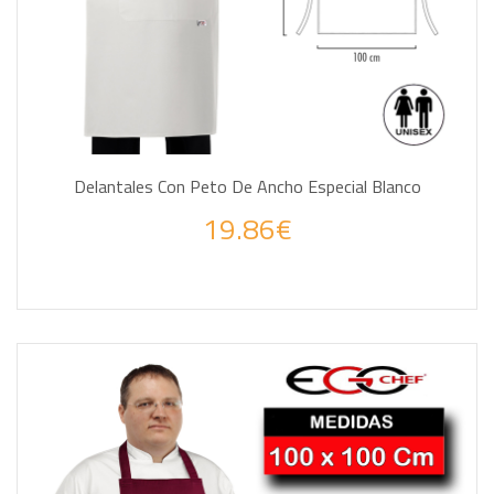
Delantales Con Peto De Ancho Especial Blanco
19.86€