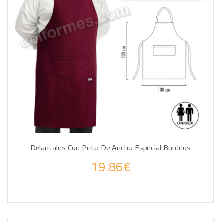
Delantales Con Peto De Ancho Especial Burdeos
19.86€