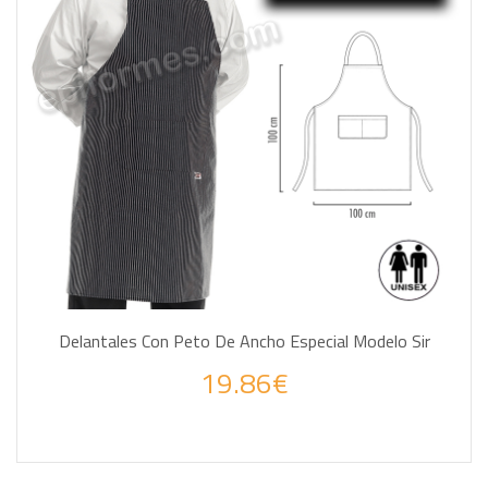
Delantales Con Peto De Ancho Especial Modelo Sir
19.86€