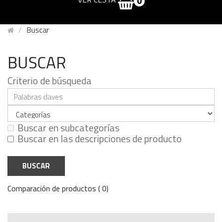
0
Buscar
BUSCAR
Criterio de búsqueda
Buscar en subcategorías
Buscar en las descripciones de producto
Comparación de productos ( 0)