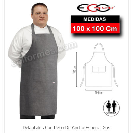
Delantales Con Peto De Ancho Especial Gris