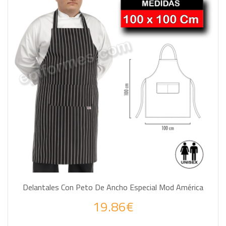
Delantales Con Peto De Ancho Especial Mod América
19.86€