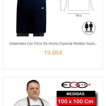
Delantales Con Peto De Ancho Especial Modelo Saylo...
19.86€