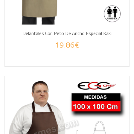
Delantales Con Peto De Ancho Especial Kaki
19.86€