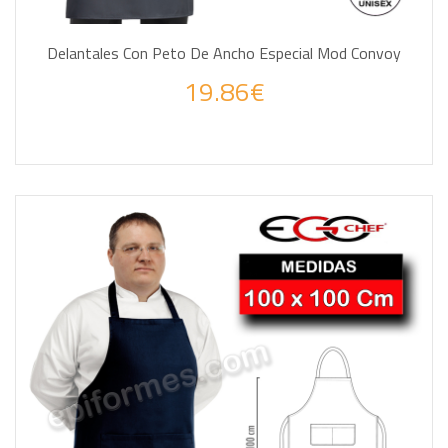
Delantales Con Peto De Ancho Especial Mod Convoy
19.86€