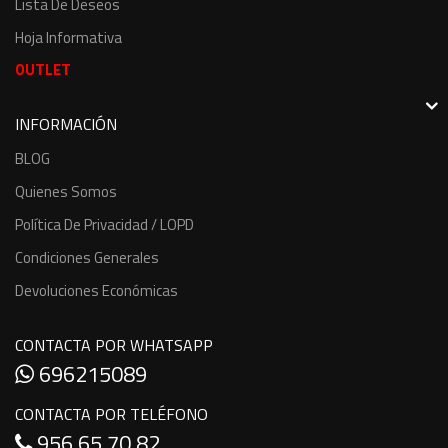
Lista De Deseos
Hoja Informativa
OUTLET
INFORMACIÓN
BLOG
Quienes Somos
Política De Privacidad / LOPD
Condiciones Generales
Devoluciones Económicas
CONTACTA POR WHATSAPP
696215089
CONTACTA POR TELÉFONO
956 65 70 82