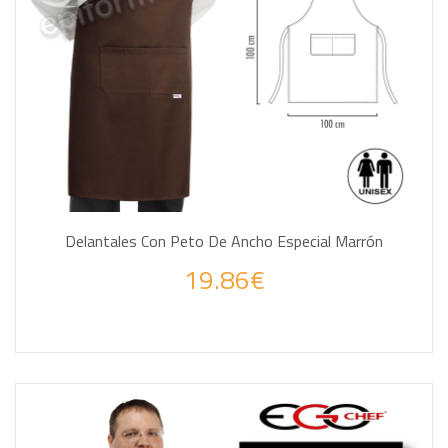
Delantales Con Peto De Ancho Especial Marrón
19.86€