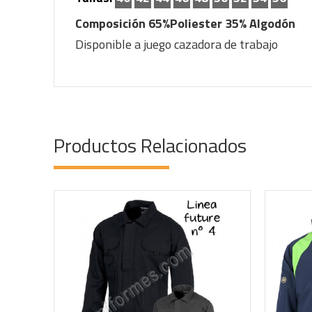
Composición 65%Poliester 35% Algodón
Disponible a juego cazadora de trabajo
Productos Relacionados