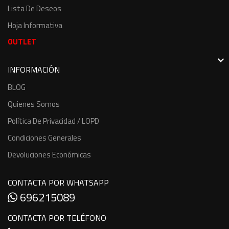
Lista De Deseos
Hoja Informativa
OUTLET
INFORMACIÓN
BLOG
Quienes Somos
Política De Privacidad / LOPD
Condiciones Generales
Devoluciones Económicas
CONTACTA POR WHATSAPP
696215089
CONTACTA POR TELÉFONO