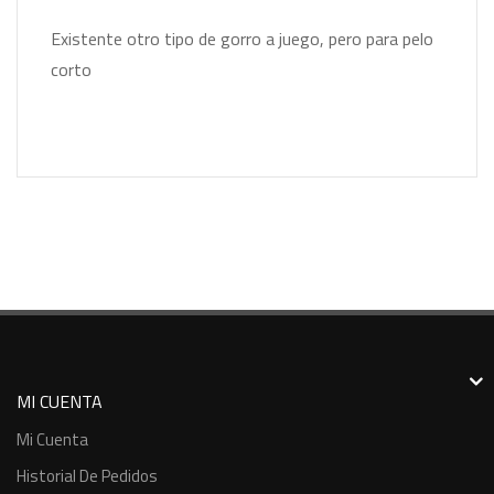
Existente otro tipo de gorro a juego, pero para pelo
corto
MI CUENTA
Mi Cuenta
Historial De Pedidos