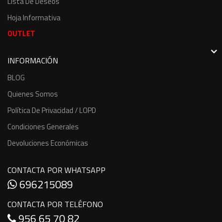
Lista De Deseos
Hoja Informativa
OUTLET
INFORMACIÓN
BLOG
Quienes Somos
Política De Privacidad / LOPD
Condiciones Generales
Devoluciones Económicas
CONTACTA POR WHATSAPP
696215089
CONTACTA POR TELÉFONO
956 65 70 82