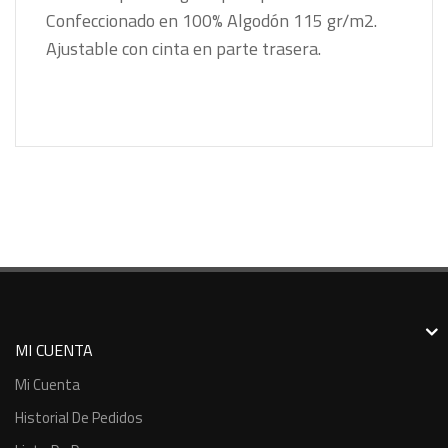
Confeccionado en 100% Algodón 115 gr/m2.
Ajustable con cinta en parte trasera.
MI CUENTA
Mi Cuenta
Historial De Pedidos