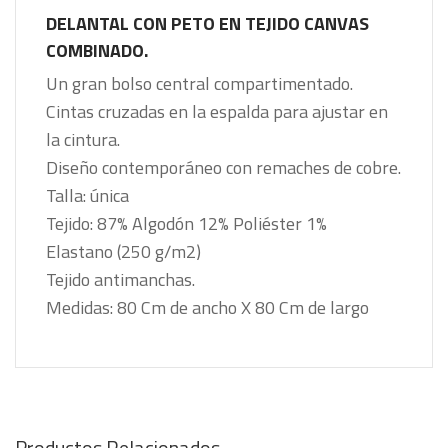
DELANTAL CON PETO EN TEJIDO CANVAS
COMBINADO.
Un gran bolso central compartimentado.
Cintas cruzadas en la espalda para ajustar en
la
cintura.
Diseño contemporáneo con remaches de cobre.
Talla: única
Tejido: 87% Algodón 12% Poliéster 1%
Elastano
(250 g/m2)
Tejido antimanchas.
Medidas: 80 Cm de ancho X 80 Cm de largo
Productos Relacionados