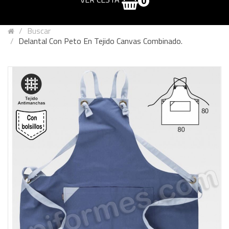
0
Buscar
Delantal Con Peto En Tejido Canvas Combinado.