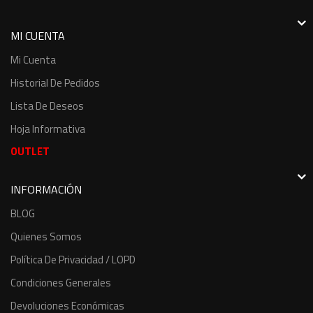
MI CUENTA
Mi Cuenta
Historial De Pedidos
Lista De Deseos
Hoja Informativa
OUTLET
INFORMACIÓN
BLOG
Quienes Somos
Política De Privacidad / LOPD
Condiciones Generales
Devoluciones Económicas