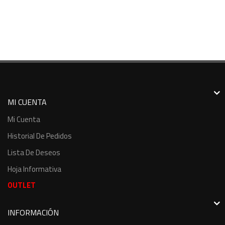
MI CUENTA
Mi Cuenta
Historial De Pedidos
Lista De Deseos
Hoja Informativa
OUTLET
INFORMACIÓN