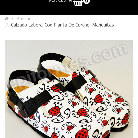
0
Buscar
Calzado Laboral Con Planta De Corcho, Mariquitas