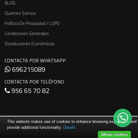
BLOG
Quienes Somos
Política De Privacidad / LOPD
Condiciones Generales
Devoluciones Económicas
CONTACTA POR WHATSAPP
696215089
CONTACTA POR TELÉFONO
956 65 70 82
This website makes use of cookies to enhance browsing experience and
provide additional functionality.
Details
Allow cookies