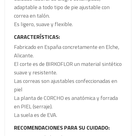
adaptable a todo tipo de pie ajustable con
correa en talón.
Es ligero, suave y flexible.
CARACTERÍSTICAS:
Fabricado en España concretamente en Elche,
Alicante.
El corte es de BIRKOFLOR un material sintético
suave y resistente.
Las correas son ajustables confeccionadas en
piel
La planta de CORCHO es anatómica y forrada
en PIEL (serraje).
La suela es de EVA.
RECOMENDACIONES PARA SU CUIDADO: