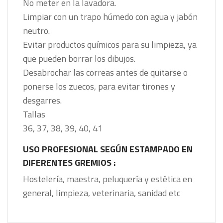
No meter en la lavadora.
Limpiar con un trapo húmedo con agua y jabón
neutro.
Evitar productos químicos para su limpieza, ya
que pueden borrar los dibujos.
Desabrochar las correas antes de quitarse o
ponerse los zuecos, para evitar tirones y
desgarres.
Tallas
36, 37, 38, 39, 40, 41
USO PROFESIONAL SEGÚN ESTAMPADO EN
DIFERENTES GREMIOS :
Hostelería, maestra, peluquería y estética en
general, limpieza, veterinaria, sanidad etc