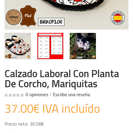
Calzado Laboral Con Planta
De Corcho, Mariquitas
0 opiniones
/
Escribe una reseña
37.00€ IVA incluído
Precio neto: 30.58€