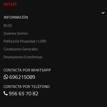
OUTLET
INFORMACIÓN
BLOG
Quienes Somos
Política De Privacidad / LOPD
Condiciones Generales
Devoluciones Económicas
CONTACTA POR WHATSAPP
696215089
CONTACTA POR TELÉFONO
956 65 70 82