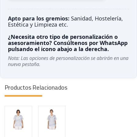
Apto para los gremios:
Sanidad, Hostelería,
Estética y Limpieza etc.
¿Necesita otro tipo de personalización o
asesoramiento? Consúltenos por WhatsApp
pulsando el icono abajo a la derecha.
Nota: Las opciones de personalización se abrirán en una
nueva pestaña.
Productos Relacionados