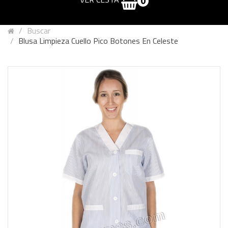
0
Buscar
Blusa Limpieza Cuello Pico Botones En Celeste