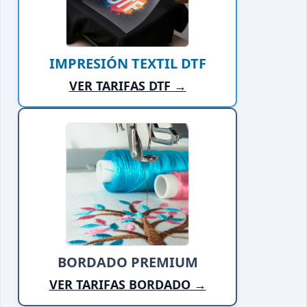
IMPRESIÓN TEXTIL DTF
VER TARIFAS DTF →
BORDADO PREMIUM
VER TARIFAS BORDADO →