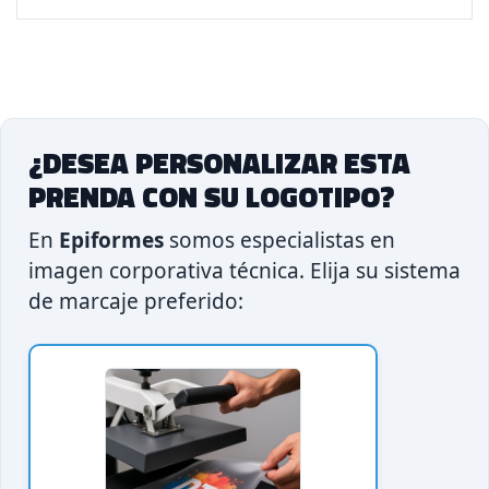
¿DESEA PERSONALIZAR ESTA
PRENDA CON SU LOGOTIPO?
En
Epiformes
somos especialistas en
imagen corporativa técnica. Elija su sistema
de marcaje preferido: