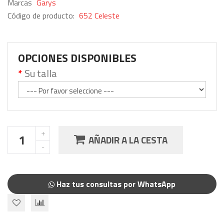
Marcas
Garys
Código de producto:
652 Celeste
OPCIONES DISPONIBLES
Su talla
AÑADIR A LA CESTA
Haz tus consultas por WhatsApp