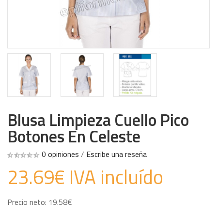
Blusa Limpieza Cuello Pico
Botones En Celeste
0 opiniones
/
Escribe una reseña
23.69€ IVA incluído
Precio neto: 19.58€