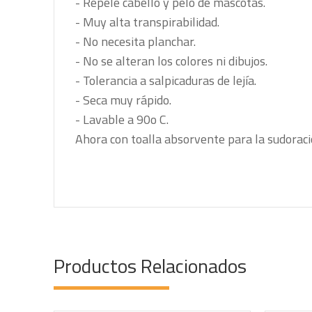
- Repele cabello y pelo de mascotas.
- Muy alta transpirabilidad.
- No necesita planchar.
- No se alteran los colores ni dibujos.
- Tolerancia a salpicaduras de lejía.
- Seca muy rápido.
- Lavable a 90o C.
Ahora con toalla absorvente para la sudoración
Productos Relacionados