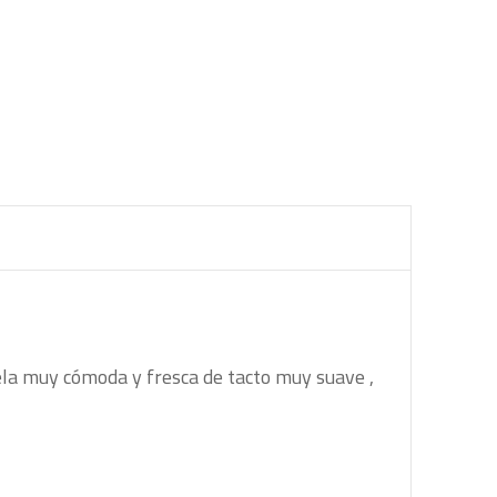
ela muy cómoda y fresca de tacto muy suave ,