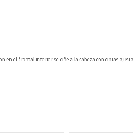
 en el frontal interior se ciñe a la cabeza con cintas ajust