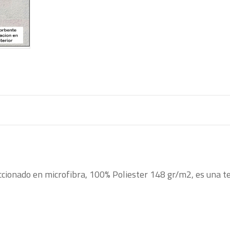
ccionado en microfibra, 100% Poliester 148 gr/m2, es una t