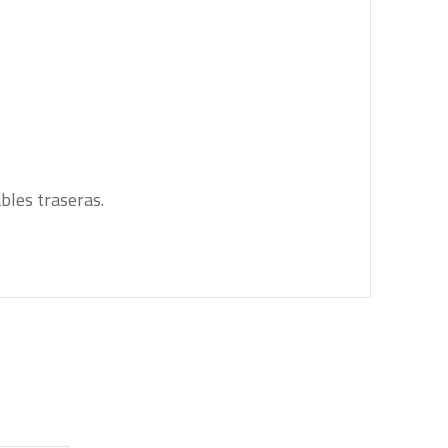
ables traseras.