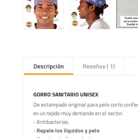
Descripción
Reseñas ( 1)
GORRO SANITARIO UNISEX
De estampado original para pelo corto
confe
es un tejido muy demando en el sector.
- Antibacterias.
-
Repele los líquidos y pelo