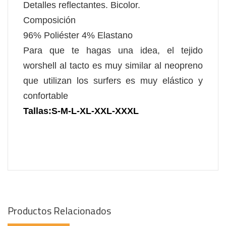
Detalles reflectantes. Bicolor.
Composición
96% Poliéster 4% Elastano
Para que te hagas una idea, el tejido
worshell al tacto es muy similar al neopreno
que utilizan los surfers es muy elástico y
confortable
Tallas:S-M-L-XL-XXL-XXXL
Productos Relacionados