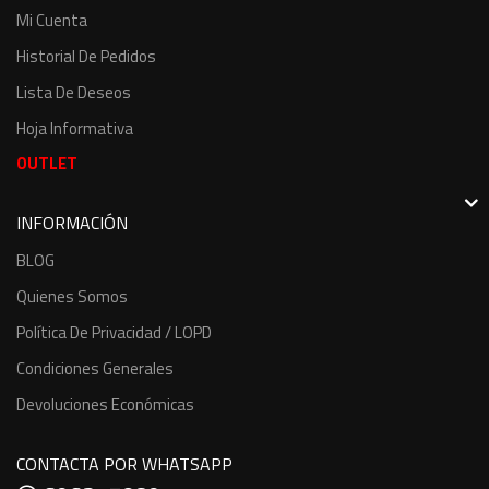
Mi Cuenta
Historial De Pedidos
Lista De Deseos
Hoja Informativa
OUTLET
INFORMACIÓN
BLOG
Quienes Somos
Política De Privacidad / LOPD
Condiciones Generales
Devoluciones Económicas
CONTACTA POR WHATSAPP