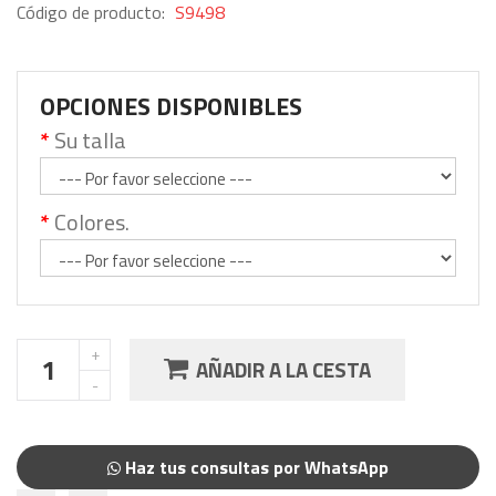
Código de producto:
S9498
OPCIONES DISPONIBLES
Su talla
Colores.
AÑADIR A LA CESTA
Haz tus consultas por WhatsApp