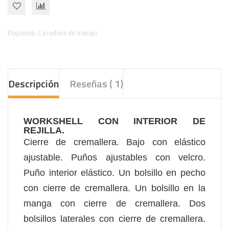
Etiquetas:
Cazadora de trabajo
Descripción
Reseñas ( 1)
WORKSHELL CON INTERIOR DE
REJILLA.
Cierre de cremallera. Bajo con elástico
ajustable. Puños ajustables con velcro.
Puño interior elástico. Un bolsillo en pecho
con cierre de cremallera. Un bolsillo en la
manga con cierre de cremallera. Dos
bolsillos laterales con cierre de cremallera.