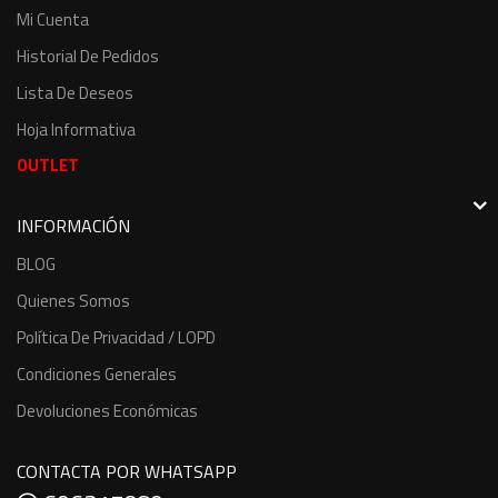
Mi Cuenta
Historial De Pedidos
Lista De Deseos
Hoja Informativa
OUTLET
INFORMACIÓN
BLOG
Quienes Somos
Política De Privacidad / LOPD
Condiciones Generales
Devoluciones Económicas
CONTACTA POR WHATSAPP