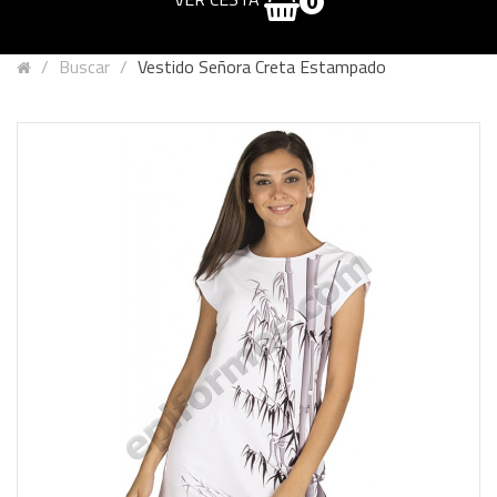
0
Buscar
Vestido Señora Creta Estampado