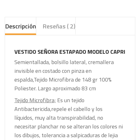
Descripción
Reseñas ( 2)
VESTIDO SEÑORA ESTAPADO MODELO CAPRI
Semientallada, bolsillo lateral, cremallera
invisible en costado con pinza en
espalda,Tejido Microfibra de 148 gr 100%
Poliester. Largo aproximado 83 cm
Tejido Microfibra;
Es un tejido
Antibactericida,repele el cabello y los
líquidos, muy alta transpirabilidad, no
necesitar planchar no se alteran los colores ni
los dibujos, tolerancia a salpicaduras de lejia