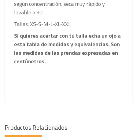
según concentración, seca muy rápido y
lavable a 90º
Tallas: XS-S-M-L-XL-XXL
Si quieres acertar con tu talla echa un ojo a
esta tabla de medidas y equivalencias. Son
las medidas de las prendas expresadas en
centímetros.
Productos Relacionados