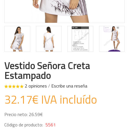
Vestido Señora Creta
Estampado
2 opiniones
/
Escribe una reseña
32.17€ IVA incluído
Precio neto: 26.59€
Código de producto:
5561