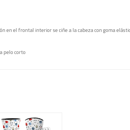
 en el frontal interior se ciñe a la cabeza con goma elástic
ra pelo corto