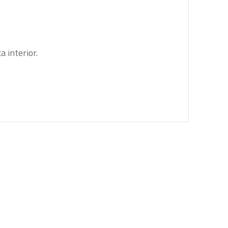
a interior.