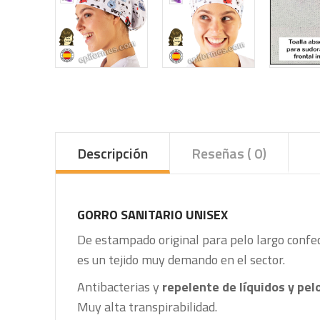
Descripción
Reseñas ( 0)
GORRO SANITARIO UNISEX
De estampado original para pelo largo
confe
es un tejido muy demando en el sector.
Antibacterias y
repelente de líquidos y pel
Muy alta transpirabilidad.