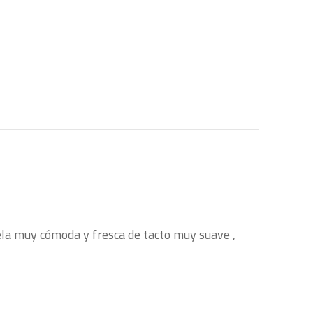
ela muy cómoda y fresca de tacto muy suave ,