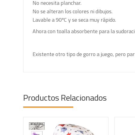
No necesita planchar.
No se alteran los colores ni dibujos.
Lavable a 90ºC y se seca muy rápido.
Ahora con toalla absorbente para la sudoración
Existente otro tipo de gorro a juego, pero pa
Productos Relacionados