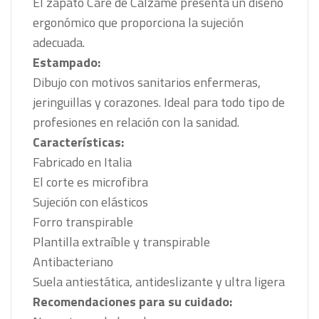
El zapato Care de Cálzame presenta un diseño
ergonómico que proporciona la sujeción
adecuada.
Estampado:
Dibujo con motivos sanitarios enfermeras,
jeringuillas y corazones. Ideal para todo tipo de
profesiones en relación con la sanidad.
Características:
Fabricado en Italia
El corte es microfibra
Sujeción con elásticos
Forro transpirable
Plantilla extraíble y transpirable
Antibacteriano
Suela antiestática, antideslizante y ultra ligera
Recomendaciones para su cuidado: