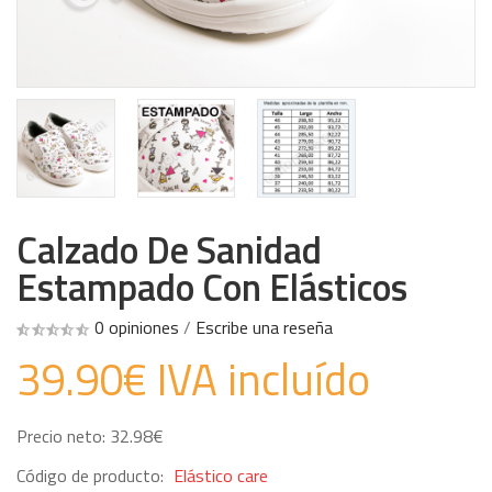
Calzado De Sanidad
Estampado Con Elásticos
0 opiniones
/
Escribe una reseña
39.90€ IVA incluído
Precio neto: 32.98€
Código de producto:
Elástico care