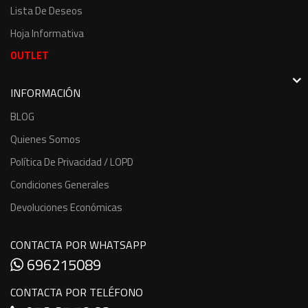
Lista De Deseos
Hoja Informativa
OUTLET
INFORMACIÓN
BLOG
Quienes Somos
Política De Privacidad / LOPD
Condiciones Generales
Devoluciones Económicas
CONTACTA POR WHATSAPP
696215089
CONTACTA POR TELÉFONO