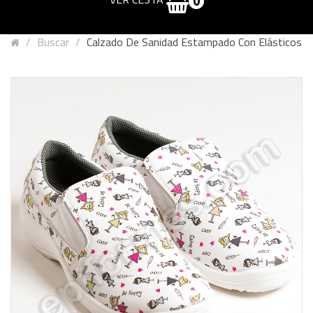
0
Buscar
Calzado De Sanidad Estampado Con Elásticos