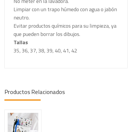
No meter en la lavadora.
Limpiar con un trapo húmedo con agua o jabón
neutro.
Evitar productos químicos para su limpieza, ya
que pueden borrar los dibujos.
Tallas
35, 36, 37, 38, 39, 40, 41, 42
Productos Relacionados