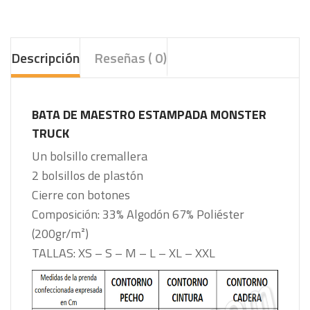
Descripción
Reseñas ( 0)
BATA DE MAESTRO ESTAMPADA MONSTER
TRUCK
Un bolsillo cremallera
2 bolsillos de plastón
Cierre con botones
Composición: 33% Algodón 67% Poliéster
(200gr/m²)
TALLAS: XS – S – M – L – XL – XXL