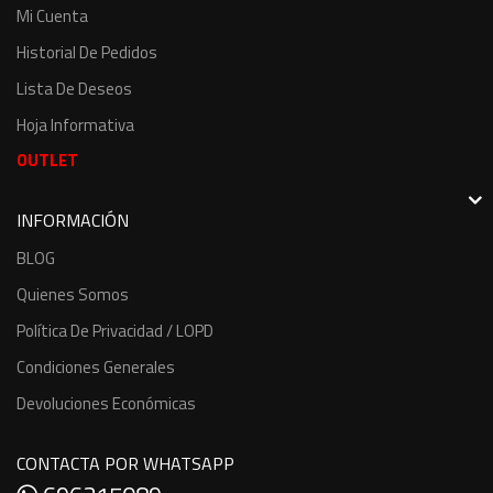
Mi Cuenta
Historial De Pedidos
Lista De Deseos
Hoja Informativa
OUTLET
INFORMACIÓN
BLOG
Quienes Somos
Política De Privacidad / LOPD
Condiciones Generales
Devoluciones Económicas
CONTACTA POR WHATSAPP