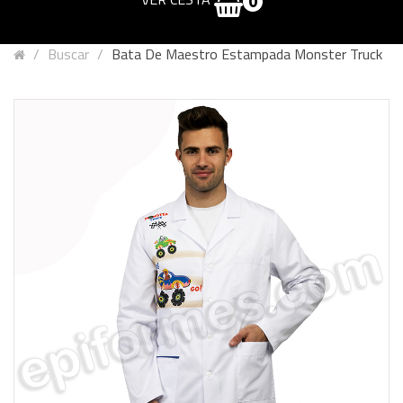
0
Buscar
Bata De Maestro Estampada Monster Truck