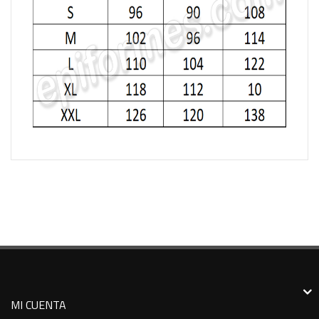
MI CUENTA